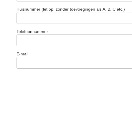
Huisnummer (let op: zonder toevoegingen als A, B, C etc.)
Telefoonnummer
E-mail