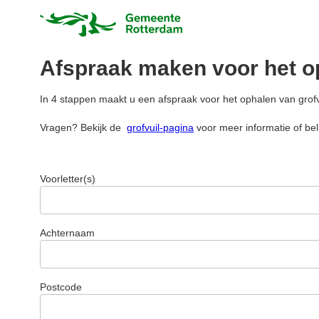
Afspraak maken voor het op
In 4 stappen maakt u een afspraak voor het ophalen van grofv
Vragen? Bekijk de
grofvuil-pagina
voor meer informatie of bel 
Voorletter(s)
Achternaam
Postcode